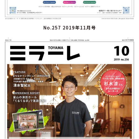
No.257 2019年11月号