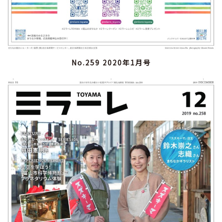
No.259 2020年1月号