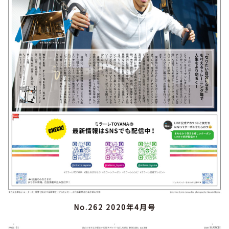
No.262 2020年4月号