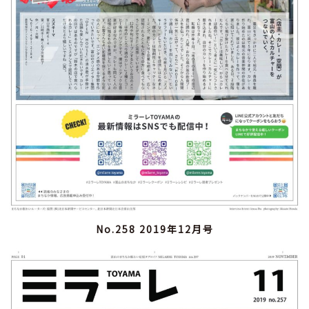
No.258 2019年12月号