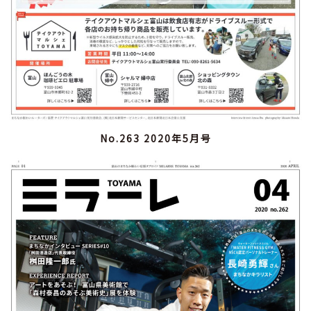
No.263 2020年5月号