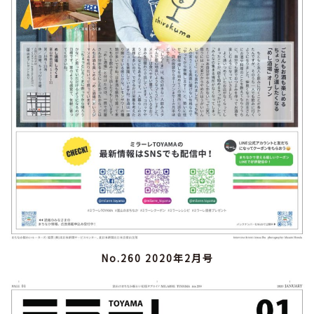
No.260 2020年2月号