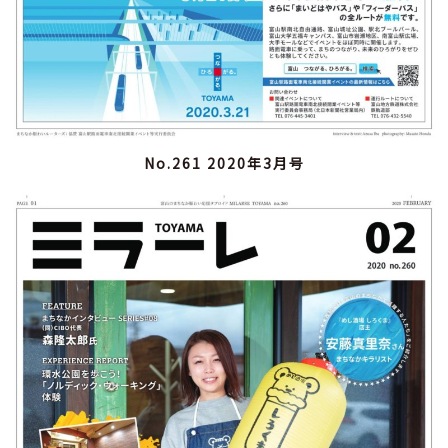
No.261 2020年3月号